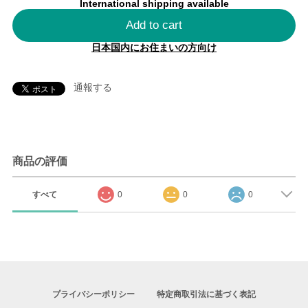
International shipping available
Add to cart
日本国内にお住まいの方向け
通報する
商品の評価
すべて
0
0
0
プライバシーポリシー
特定商取引法に基づく表記