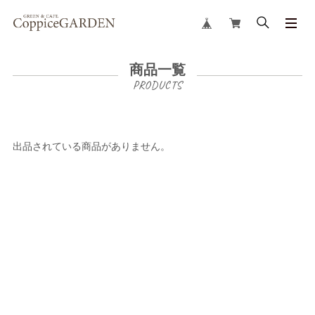
商品一覧
出品されている商品がありません。