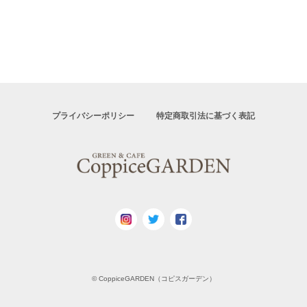
プライバシーポリシー
特定商取引法に基づく表記
© CoppiceGARDEN（コピスガーデン）