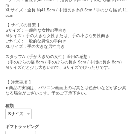
m
XLサイズ：全長 約41.5cm / 中指長さ 約9.5cm / 手のひら幅 約11.
5cm
【 サイズの目安 】
Sサイズ：一般的な女性の手向き
Mサイズ：手の大きな女性または、手の小さな男性向き
Lサイズ：一般的な男性の手向き
XLサイズ：手の大きな男性向き
スタッフA（手が大きめの女性）着用の感想：
（手のひらの幅 8cm / 手のひらの長さ 9cm / 中指の長さ 8cm）
Mサイズだと少し大きいので、Sサイズでぴったりです。
【 注意事項 】
● 商品の実物は、パソコン画面上の写真とは色合いなどが多少異
なる場合がございます。予めご了承下さい。
種類
ギフトラッピング