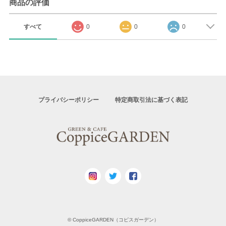
商品の評価
すべて
0
0
0
プライバシーポリシー
特定商取引法に基づく表記
© CoppiceGARDEN（コピスガーデン）