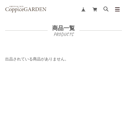
商品一覧
出品されている商品がありません。