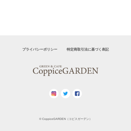
プライバシーポリシー
特定商取引法に基づく表記
© CoppiceGARDEN（コピスガーデン）