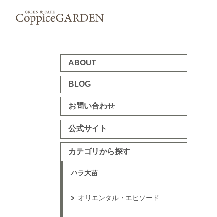
ABOUT
BLOG
お問い合わせ
公式サイト
カテゴリから探す
バラ大苗
オリエンタル・エピソード