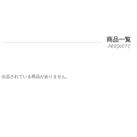
商品一覧
出品されている商品がありません。