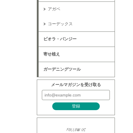
アガベ
コーデックス
ビオラ・パンジー
寄せ植え
ガーデニングツール
メールマガジンを受け取る
登録
FOLLOW US