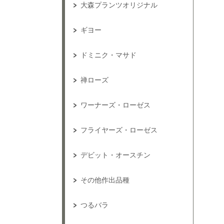
大森プランツオリジナル
ギヨー
ドミニク・マサド
禅ローズ
ワーナーズ・ローゼス
フライヤーズ・ローゼス
デビット・オースチン
その他作出品種
つるバラ