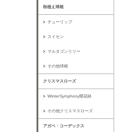
秋植え球根
チューリップ
スイセン
マルタゴンリリー
その他球根
クリスマスローズ
WinterSymphony開花鉢
その他クリスマスローズ
アガベ・コーデックス