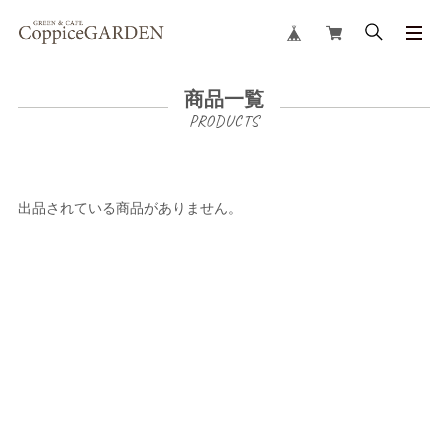
商品一覧
出品されている商品がありません。