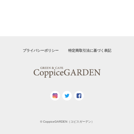
プライバシーポリシー
特定商取引法に基づく表記
© CoppiceGARDEN（コピスガーデン）